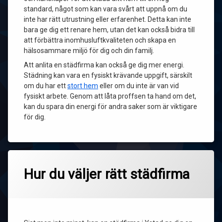
standard, något som kan vara svårt att uppnå om du
inte har rätt utrustning eller erfarenhet. Detta kan inte
bara ge dig ett renare hem, utan det kan också bidra till
att förbättra inomhusluftkvaliteten och skapa en
hälsosammare miljö för dig och din familj.
Att anlita en städfirma kan också ge dig mer energi.
Städning kan vara en fysiskt krävande uppgift, särskilt
om du har ett
stort hem
eller om du inte är van vid
fysiskt arbete. Genom att låta proffsen ta hand om det,
kan du spara din energi för andra saker som är viktigare
för dig.
Hur du väljer rätt städfirma