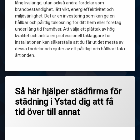
lång livslängd, utan också andra fördelar som
brandbeständighet, lätt vikt, energieffektivitet och
miljövänlighet. Det är en investering som kan ge en
hållbar och pålitlig taklösning för ditt hem eller företag
under lång tid framöver. Att välja ett plåttak av hög
kvalitet och anlita en professionell takläggare för
installationen kan säkerställa att du får ut det mesta av
dessa fördelar och njuter av ett pålitligt och hållbart tak i
årtionden.
Så här hjälper städfirma för
städning i Ystad dig att få
tid över till annat